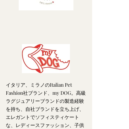
イタリア、ミラノのItalian Pet
Fashion社ブランド、my DOG。高級
ラグジュアリーブランドの製造経験
を持ち、自社ブランドを立ち上げ、
エレガントでソフィスティケート
な、レディースファッション、子供