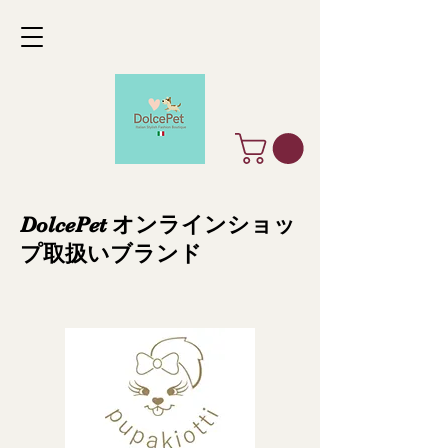
DolcePet オンラインショッ
プ取扱いブランド