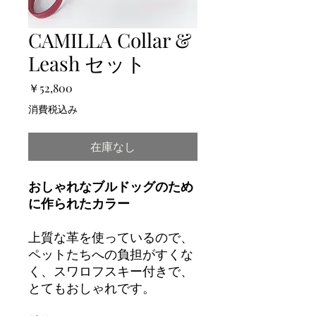
CAMILLA Collar &
Leash セット
価
￥52,800
格
消費税込み
在庫なし
おしゃれなブルドッグのため
に作られたカラー
上質な革を使っているので、
ペットたちへの負担がすくな
く、スワロフスキー付きで、
とてもおしゃれです。