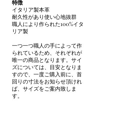
特徴
イタリア製本革
耐久性があり使い心地抜群
職人により作られた100%イタ
リア製
一つ一つ職人の手によって作
られているため、それぞれが
唯一の商品となります。サイ
ズについては、目安となりま
すので、一度ご購入前に、首
回りの寸法をお知らせ頂けれ
ば、サイズをご案内致しま
す。
SIZE INFO